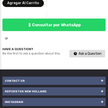
Agregar Al Carrito
📱
Consultar por WhatsApp
HAVE A QUESTION?
Ask a Question
Be the first to ask a question about this.
CONTACT US
REPUESTOS NEW HOLLAND
INSTAGRAM