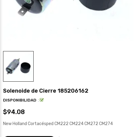
Solenoide de Cierre 185206162
:
DISPONIBILIDAD
$94.08
New Holland Cortacésped CM222 CM224 CM272 CM274