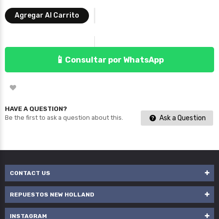
Agregar Al Carrito
📱
Consultar por WhatsApp
HAVE A QUESTION?
Ask a Question
Be the first to ask a question about this.
CONTACT US
REPUESTOS NEW HOLLAND
INSTAGRAM