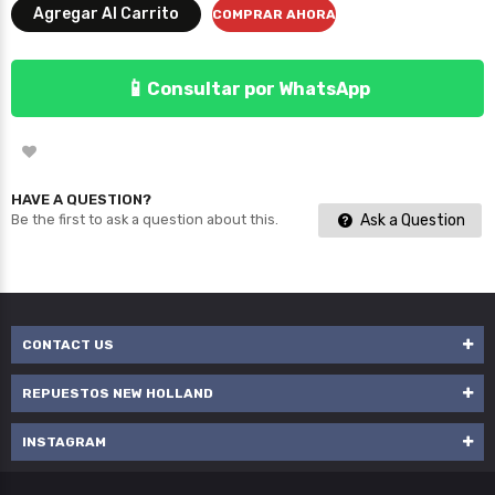
Agregar Al Carrito
COMPRAR AHORA
📱
Consultar por WhatsApp
HAVE A QUESTION?
Ask a Question
Be the first to ask a question about this.
CONTACT US
REPUESTOS NEW HOLLAND
INSTAGRAM