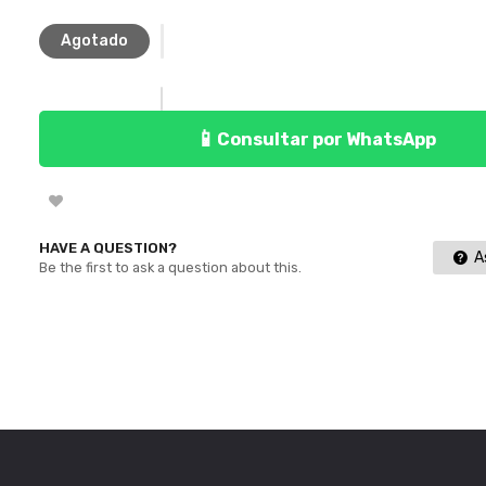
Agotado
📱
Consultar por WhatsApp
HAVE A QUESTION?
As
Be the first to ask a question about this.