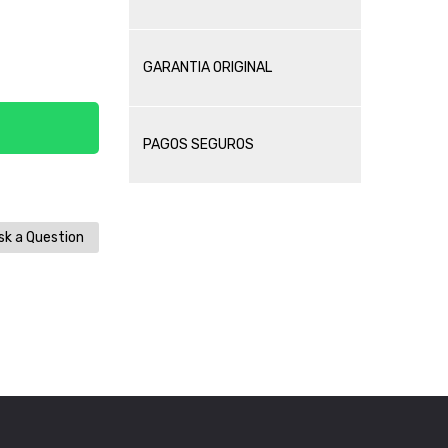
GARANTIA ORIGINAL
PAGOS SEGUROS
k a Question