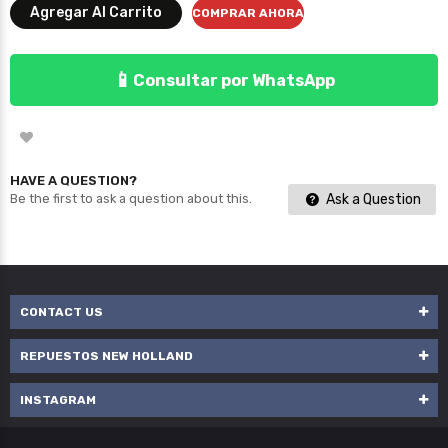
Agregar Al Carrito
COMPRAR AHORA
📱
Consultar por WhatsApp
HAVE A QUESTION?
Ask a Question
Be the first to ask a question about this.
CONTACT US
REPUESTOS NEW HOLLAND
INSTAGRAM