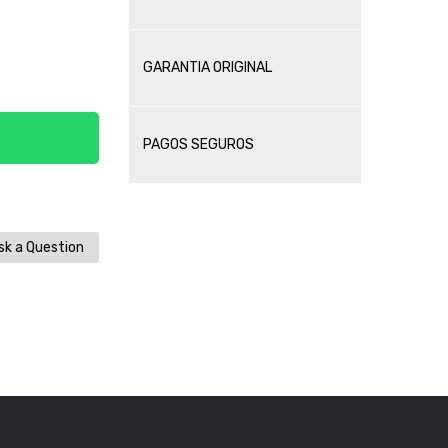
GARANTIA ORIGINAL
PAGOS SEGUROS
k a Question