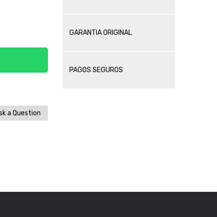
GARANTIA ORIGINAL
PAGOS SEGUROS
k a Question