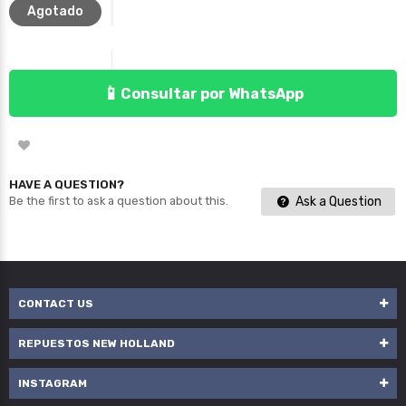
Agotado
📱
Consultar por WhatsApp
HAVE A QUESTION?
Ask a Question
Be the first to ask a question about this.
CONTACT US
REPUESTOS NEW HOLLAND
INSTAGRAM