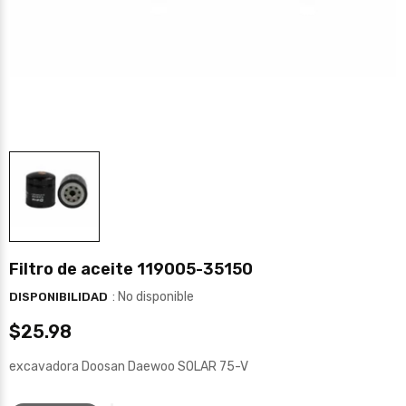
Filtro de aceite 119005-35150
: No disponible
DISPONIBILIDAD
$25.98
excavadora Doosan Daewoo SOLAR 75-V