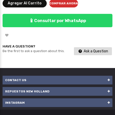
Agregar Al Carrito
COMPRAR AHORA
📱
Consultar por WhatsApp
HAVE A QUESTION?
Ask a Question
Be the first to ask a question about this.
CONTACT US
REPUESTOS NEW HOLLAND
INSTAGRAM