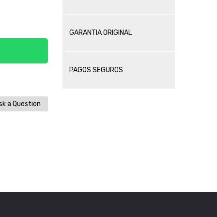
GARANTIA ORIGINAL
PAGOS SEGUROS
k a Question