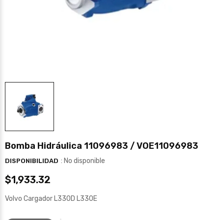
Bomba Hidráulica 11096983 / VOE11096983
: No disponible
DISPONIBILIDAD
$1,933.32
Volvo Cargador L330D L330E