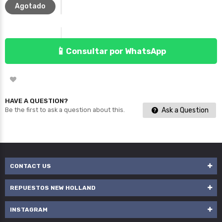
Agotado
📱
Consultar por WhatsApp
HAVE A QUESTION?
Ask a Question
Be the first to ask a question about this.
CONTACT US
REPUESTOS NEW HOLLAND
INSTAGRAM