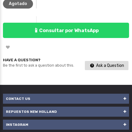
Agotado
📱
Consultar por WhatsApp
HAVE A QUESTION?
Ask a Question
Be the first to ask a question about this.
CONTACT US
REPUESTOS NEW HOLLAND
INSTAGRAM