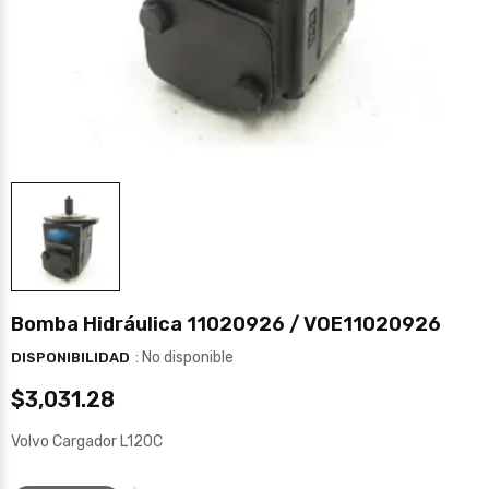
Bomba Hidráulica 11020926 / VOE11020926
: No disponible
DISPONIBILIDAD
$3,031.28
Volvo Cargador L120C