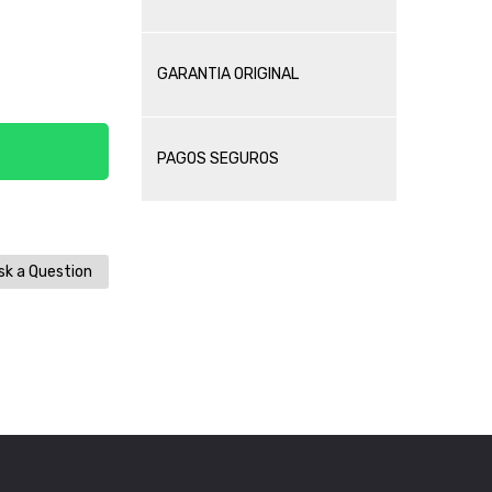
GARANTIA ORIGINAL
PAGOS SEGUROS
k a Question