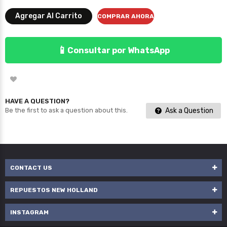
Agregar Al Carrito
COMPRAR AHORA
📱
Consultar por WhatsApp
HAVE A QUESTION?
Ask a Question
Be the first to ask a question about this.
CONTACT US
REPUESTOS NEW HOLLAND
INSTAGRAM