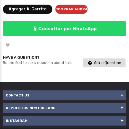
Agregar Al Carrito
COMPRAR AHORA
📱
Consultar por WhatsApp
HAVE A QUESTION?
Ask a Question
Be the first to ask a question about this.
CONTACT US
REPUESTOS NEW HOLLAND
INSTAGRAM