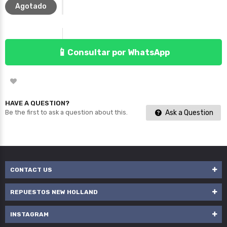
Agotado
📱
Consultar por WhatsApp
HAVE A QUESTION?
Ask a Question
Be the first to ask a question about this.
CONTACT US
REPUESTOS NEW HOLLAND
INSTAGRAM