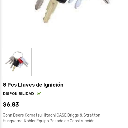
8 Pcs Llaves de Ignición
:
DISPONIBILIDAD
$6.83
John Deere Komatsu Hitachi CASE Briggs & Stratton
Husqvarna Kohler Equipo Pesado de Construcción