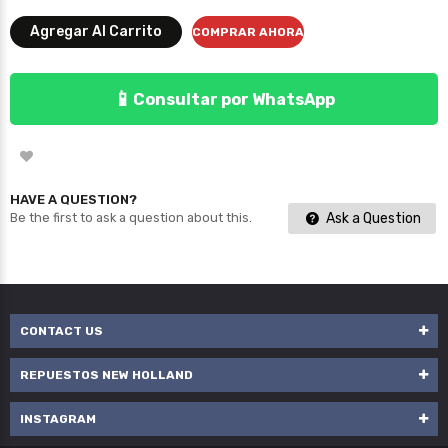
Agregar Al Carrito
COMPRAR AHORA
📱
Consultar por WhatsApp
HAVE A QUESTION?
Ask a Question
Be the first to ask a question about this.
CONTACT US
REPUESTOS NEW HOLLAND
INSTAGRAM