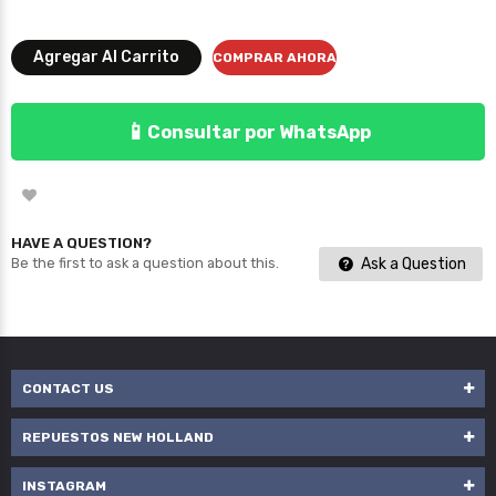
Agregar Al Carrito
COMPRAR AHORA
📱
Consultar por WhatsApp
HAVE A QUESTION?
Ask a Question
Be the first to ask a question about this.
CONTACT US
REPUESTOS NEW HOLLAND
INSTAGRAM