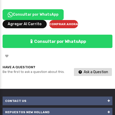
Consultar por WhatsApp
Agregar Al Carrito
COMPRAR AHORA
📱
Consultar por WhatsApp
HAVE A QUESTION?
Ask a Question
Be the first to ask a question about this.
CONTACT US
REPUESTOS NEW HOLLAND